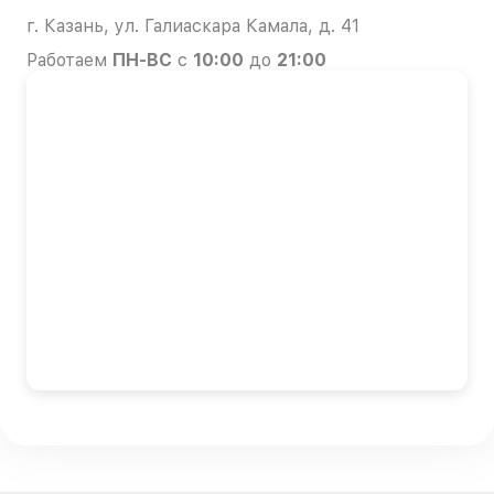
г. Казань, ул. Галиаскара Камала, д. 41
Работаем
ПН-ВС
с
10:00
до
21:00