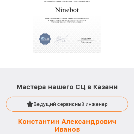
Мастера нашего СЦ в Казани
Ведущий сервисный инженер
Константин Александрович
Иванов