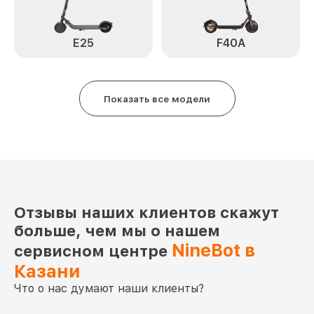
E25
F40A
Показать все модели
Отзывы наших клиентов скажут
больше, чем мы о нашем
NineBot в
сервисном центре
Казани
Что о нас думают наши клиенты?