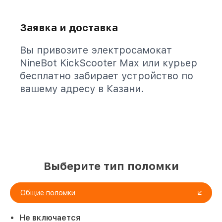
Заявка и доставка
Вы привозите электросамокат
NineBot KickScooter Max или курьер
бесплатно забирает устройство по
вашему адресу в Казани.
Выберите тип поломки
Общие поломки
Не включается