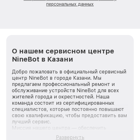
персональных данных
О нашем сервисном центре
NineBot в Казани
Добро пожаловать в официальный сервисный
центр NineBot в городе Казани. Мы
предлагаем профессиональный ремонт и
обслуживание устройств NineBot для всех
жителей города и окрестностей. Наша
команда состоит из сертифицированных
специалистов, которые постоянно повышают
свою квалификацию, чтобы предоставить вам
лучший сервис.
Миссия нашего центра — обеспечить
качественный и доступный ремонт для
Развернуть