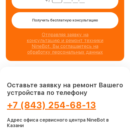
Получить бесплатную консультацию
Отправляя заявку на
консультацию и ремонт техники
NineBot, Вы соглашаетесь на
обработку персональных данных
Оставьте заявку на ремонт Вашего
устройства по телефону
+7 (843) 254-68-13
Адрес офиса сервисного центра NineBot в
Казани