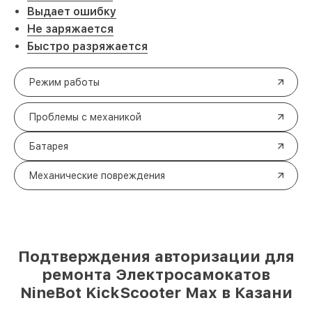
Выдает ошибку
Не заряжается
Быстро разряжается
Режим работы
Проблемы с механикой
Батарея
Механические повреждения
Подтверждения авторизации для
ремонта Электросамокатов
NineBot KickScooter Max в Казани