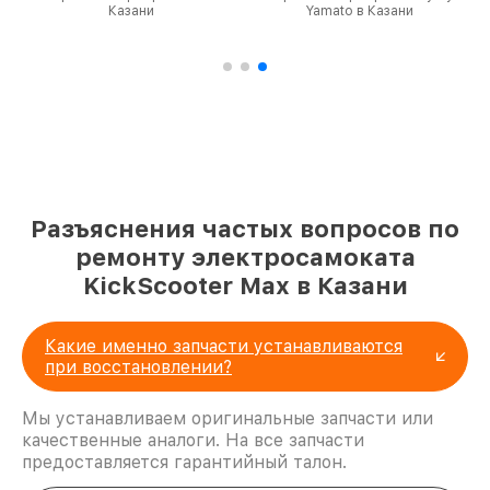
Казани
Yamato в Казани
Разъяснения частых вопросов по
ремонту электросамоката
KickScooter Max в Казани
Какие именно запчасти устанавливаются
при восстановлении?
Мы устанавливаем оригинальные запчасти или
качественные аналоги. На все запчасти
предоставляется гарантийный талон.