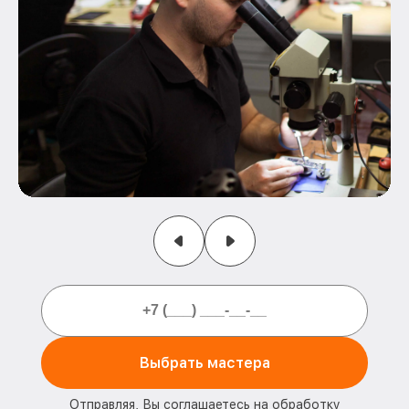
Выбрать мастера
Отправляя, Вы соглашаетесь на обработку