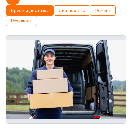
Прием и доставка
Диагностика
Ремонт
Результат