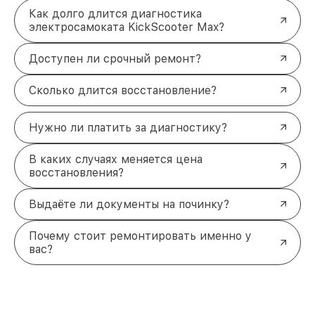
Как долго длится диагностика
электросамоката KickScooter Max?
Доступен ли срочный ремонт?
Сколько длится восстановление?
Нужно ли платить за диагностику?
В каких случаях меняется цена
восстановления?
Выдаёте ли документы на починку?
Почему стоит ремонтировать именно у
вас?