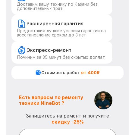
Доставим вашу технику по Казани без
дополнительных трат.
Расширенная гарантия
Предоставим лучшие условия гарантии на
восстановление сроком до 3 лет.
Экспресс-ремонт
Починим за 35 минут без скрытых доплат.
Стоимость работ
от 400₽
Есть вопросы по ремонту
техники NineBot ?
Запишитесь на ремонт и получите
скидку -25%