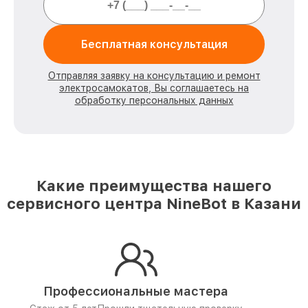
Бесплатная консультация
Отправляя заявку на консультацию и ремонт
электросамокатов, Вы соглашаетесь на
обработку персональных данных
Какие преимущества нашего
сервисного центра NineBot в Казани
Профессиональные мастера