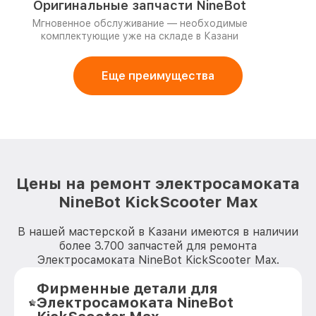
Оригинальные запчасти NineBot
Мгновенное обслуживание — необходимые
комплектующие уже на складе в Казани
Еще преимущества
Цены на ремонт электросамоката
NineBot KickScooter Max
В нашей мастерской в Казани имеются в наличии
более 3.700 запчастей для ремонта
Электросамоката NineBot KickScooter Max.
Фирменные детали для
Электросамоката NineBot