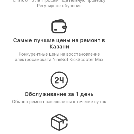
Стаж от 5 лет
Прошли тщательную проверку
Регулярное обучение
Самые лучшие цены на ремонт в
Казани
Конкурентные цены на восстановление
электросамоката NineBot KickScooter Max
Обслуживание за 1 день
Обычно ремонт завершается в течение суток