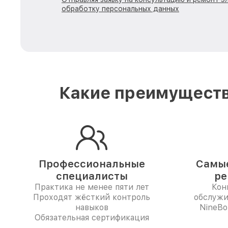
обработку персональных данных
Какие преимуществ
Профессиональные
Самые
специалисты
ре
Практика не менее пяти лет
Кон
Проходят жёсткий контроль
обслужи
навыков
NineBo
Обязательная сертификация