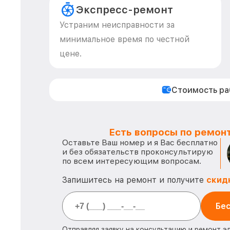
Экспресс-ремонт
Устраним неисправности за
минимальное время по честной
цене.
Стоимость р
Есть вопросы по ремонт
Оставьте Ваш номер и я Вас бесплатно
и без обязательств проконсультирую
по всем интересующим вопросам.
Запишитесь на ремонт и получите
скид
Бес
Отправляя заявку на консультацию и ремонт э