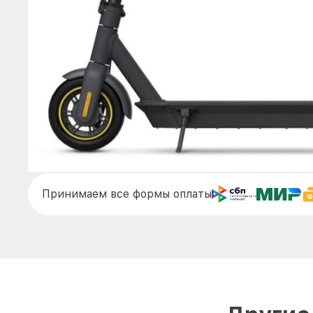
Принимаем все формы оплаты