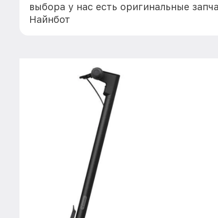
выбора у нас есть оригинальные запч
Найнбот