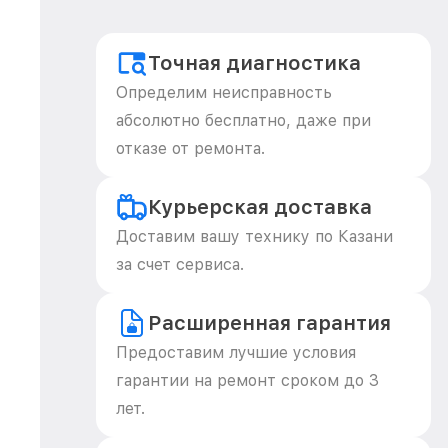
Точная диагностика
Определим неисправность
абсолютно бесплатно, даже при
отказе от ремонта.
Курьерская доставка
Доставим вашу технику по Казани
за счет сервиса.
Расширенная гарантия
Предоставим лучшие условия
гарантии на ремонт сроком до 3
лет.